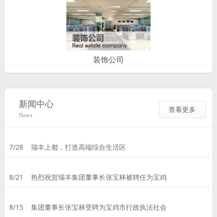
装饰公司
新闻中心
查看更多
News
7/28
瑞丰上都，打造高端综合生活区
8/21
热烈祝贺瑞丰集团董事长张宝林被聘任为宝鸡
8/15
集团董事长张宝林受聘为宝鸡市行政执法社会