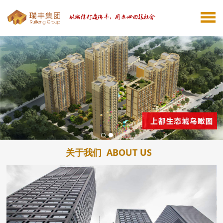
关于我们
ABOUT US