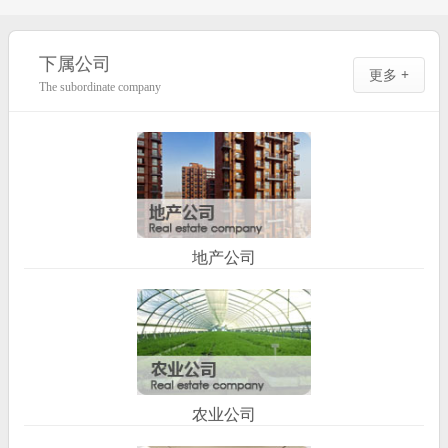
下属公司
更多 +
The subordinate company
地产公司
农业公司