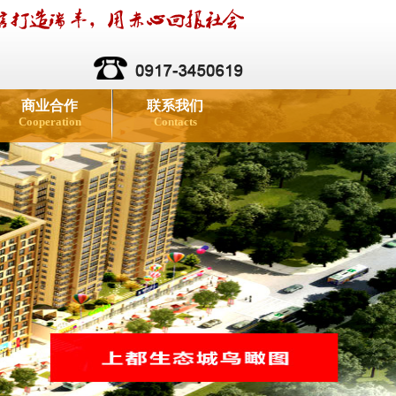
商业合作
联系我们
Cooperation
Contacts