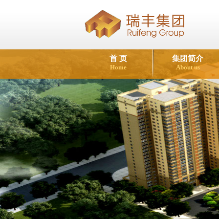
首 页
集团简介
Home
About us