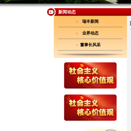
新闻动态
瑞丰新闻
业界动态
董事长风采