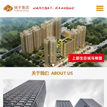
关于我们
ABOUT US