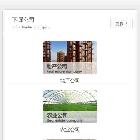
下属公司
更多 +
The subordinate company
地产公司
农业公司