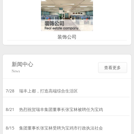
装饰公司
新闻中心
查看更多
News
7/28
瑞丰上都，打造高端综合生活区
8/21
热烈祝贺瑞丰集团董事长张宝林被聘任为宝鸡
8/15
集团董事长张宝林受聘为宝鸡市行政执法社会