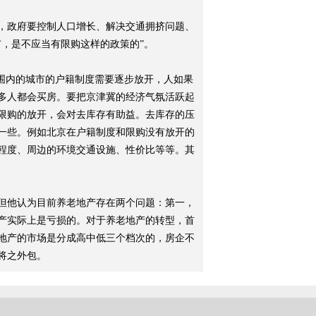
，政府要控制人口增长、解决交通拥挤问题、
，是不应当有限购这样的政策的”。
围内的城市的户籍制度需要逐步放开，人如果
多人都会买房。要把京津冀的经济气氛活跃起
限购的放开，会对去库存有助益。去库存的压
一些。例如北京在户籍制度和限购没有放开的
程度、周边的环境交通设施、性价比等等。其
他认为目前养老地产存在两个问题：第一，
产实际上是亏损的。对于养老地产的转型，首
地产的市场是分成高中低三个档次的，房企不
将之外包。