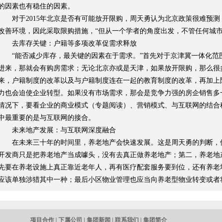
的因素也有稳住的因素。
对于2015年北京是否有可能放开限购，周天勇认为北京政策很难预测
改善环境，因此采取限购措施，“但从一个学者的角度出发，不管任何城市
去库存关键：户籍等多项改革促需求释放
“能否减少库存，最关键的因素在于需求。”首先对于京津冀一体化范
进来，那就会有购房需求；无论北京亦或是天津，如果放开限购，那么很
来，户籍制度的改革以及与户籍制度连在一起的教育制度的改革，再加上
力也会迫使企业转型。如果没有市场需求，那会是竞争力强的房企销售多
情况下，要看企业的商业模式（专题阅读）、营销模式、与互联网的结合
中最重要的是与互联网的接合。
未来地产发展：与互联网深度融合
在未来三十年的时间里，养老地产会快速发展。这是周天勇的判断，但
开发商只是把养老地产当成噱头，没有去真正做养老地产；第二，养老地
先要在养老设施上真正靠近老年人，再有医疗配套服务要到位，还有养老
应该单独涉猎其中一种；最后小区物业管理也应当向养老型物业转变或者
项目合作
|
下属公司
|
集团新闻
|
联系我们
|
集团简介